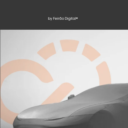
by Feirão Digital®