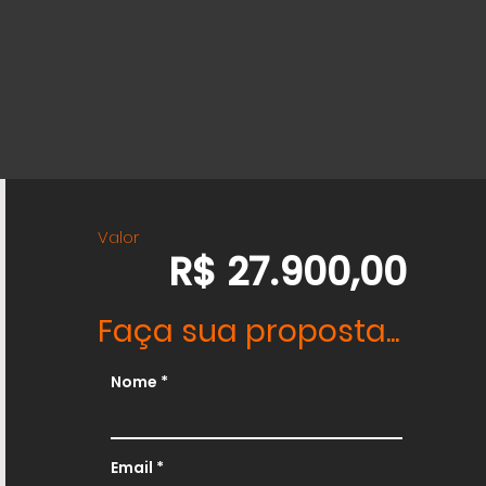
Valor
R$ 27.900,00
Faça sua proposta...
Nome
Email