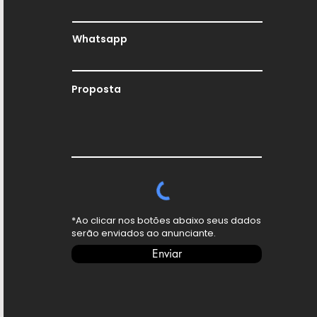
Whatsapp
Proposta
*Ao clicar nos botões abaixo seus dados
serão enviados ao anunciante.
Enviar