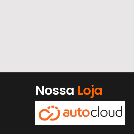
Nossa
Loja