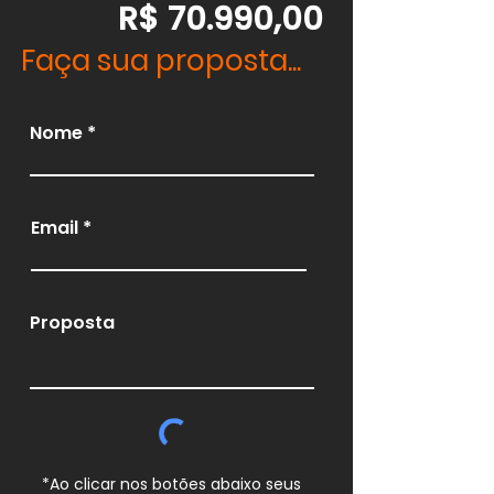
R$ 70.990,00
Faça sua proposta...
Nome
Email
Proposta
*Ao clicar nos botões abaixo seus