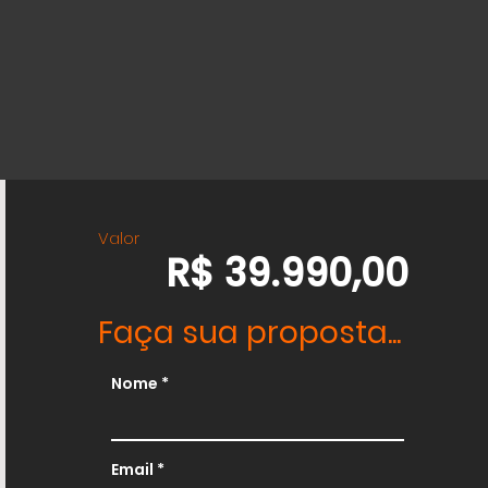
Valor
R$ 39.990,00
Faça sua proposta...
Nome
Email