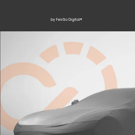
by Feirão Digital®