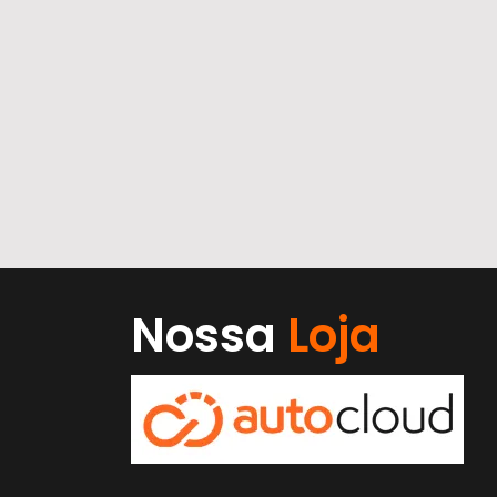
Nossa
Loja