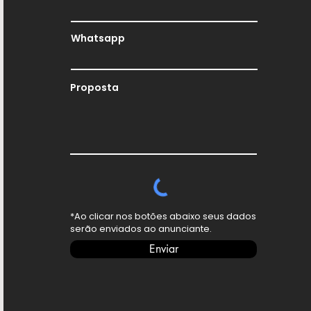
Whatsapp
Proposta
*Ao clicar nos botões abaixo seus dados
serão enviados ao anunciante.
Enviar