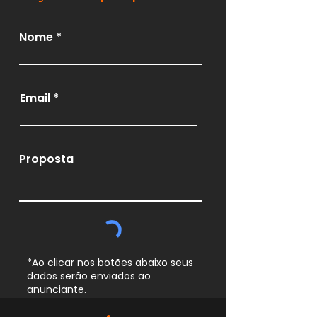
Nome
Email
Proposta
*Ao clicar nos botões abaixo seus
dados serão enviados ao
anunciante.
Whatsapp