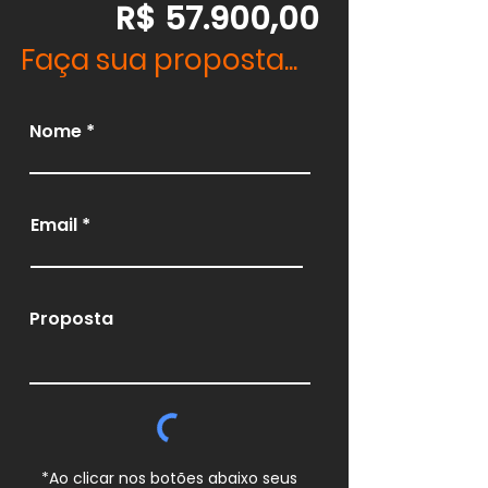
R$ 57.900,00
Faça sua proposta...
Nome
Email
Proposta
*Ao clicar nos botões abaixo seus