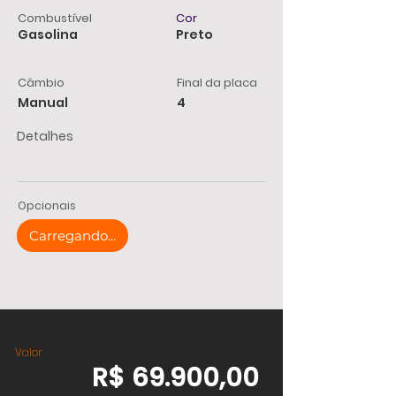
Combustível
Cor
Gasolina
Preto
Câmbio
Final da placa
Manual
4
Detalhes
Opcionais
Carregando...
Valor
R$ 69.900,00