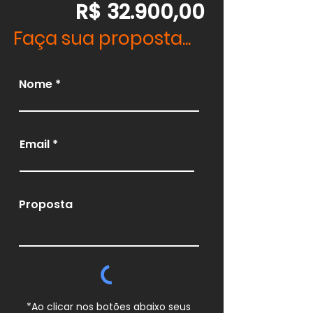
R$ 32.900,00
Faça sua proposta...
Nome
Email
Proposta
*Ao clicar nos botões abaixo seus