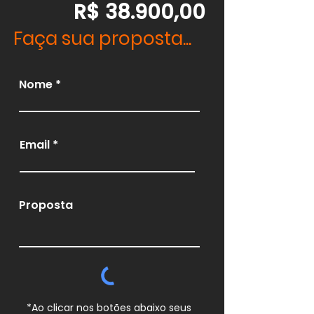
R$ 38.900,00
Faça sua proposta...
Nome
Email
Proposta
*Ao clicar nos botões abaixo seus