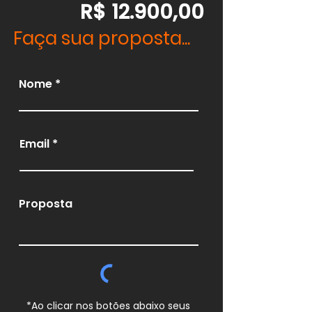
R$ 12.900,00
Faça sua proposta...
Nome
Email
Proposta
*Ao clicar nos botões abaixo seus