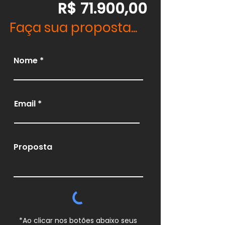
R$ 71.900,00
Faça sua proposta...
Nome
Email
Proposta
*Ao clicar nos botões abaixo seus