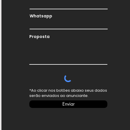
Whatsapp
Proposta
*Ao clicar nos botões abaixo seus dados
serão enviados ao anunciante.
Enviar