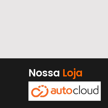
Nossa
Loja