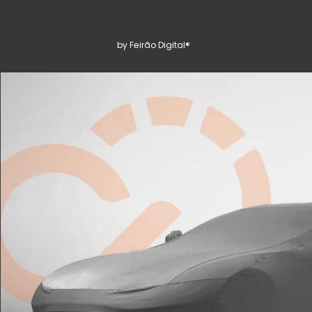
by Feirão Digital®