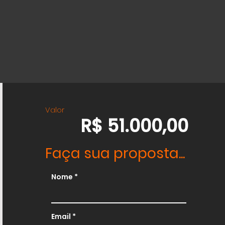
Valor
R$ 51.000,00
Faça sua proposta...
Nome
Email