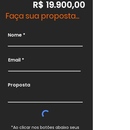
R$ 19.900,00
Faça sua proposta...
Nome
Email
Proposta
*Ao clicar nos botões abaixo seus