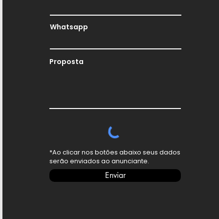
Whatsapp
Proposta
*Ao clicar nos botões abaixo seus dados
serão enviados ao anunciante.
Enviar