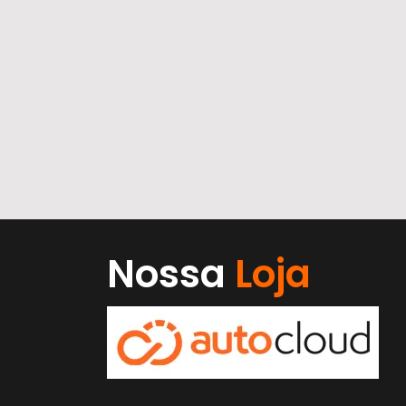
Nossa
Loja