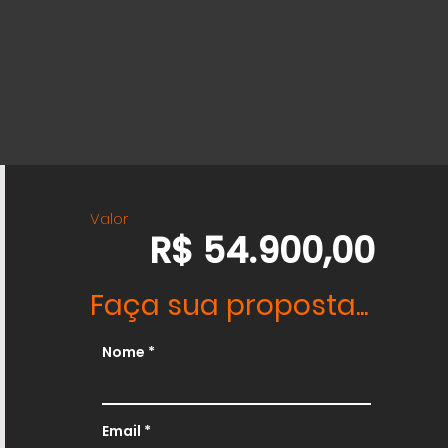
Valor
R$ 54.900,00
Faça sua proposta...
Nome
Email