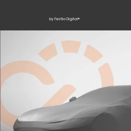
by Feirão Digital®