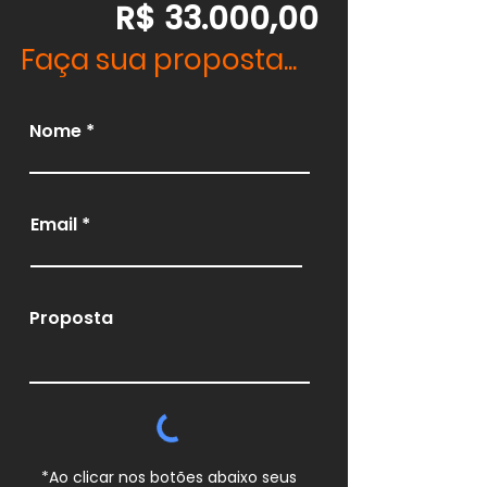
R$ 33.000,00
Faça sua proposta...
Nome
Email
Proposta
*Ao clicar nos botões abaixo seus