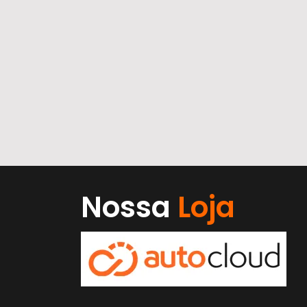
Nossa
Loja