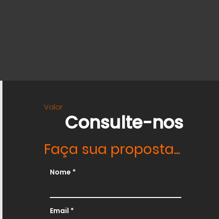
Valor
Consulte-nos
Faça sua proposta...
Nome
Email