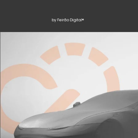
by Feirão Digital®