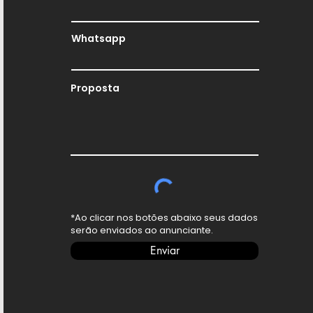
Whatsapp
Proposta
*Ao clicar nos botões abaixo seus dados
serão enviados ao anunciante.
Enviar