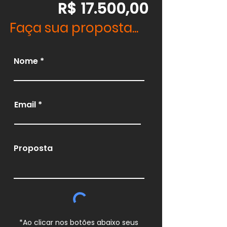
R$ 17.500,00
Faça sua proposta...
Nome
Email
Proposta
*Ao clicar nos botões abaixo seus