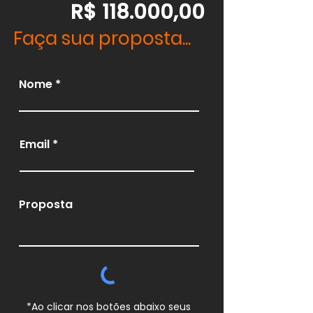
R$ 118.000,00
Faça sua proposta...
Nome
Email
Proposta
*Ao clicar nos botões abaixo seus