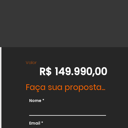
Valor
R$ 149.990,00
Faça sua proposta...
Nome
Email