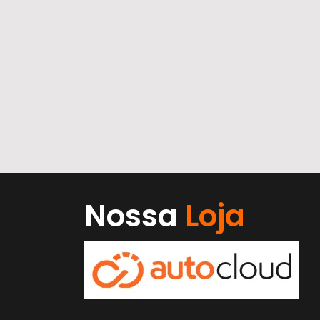
Nossa
Loja