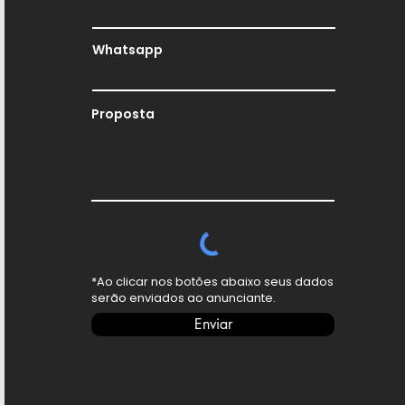
Whatsapp
Proposta
*Ao clicar nos botões abaixo seus dados
serão enviados ao anunciante.
Enviar