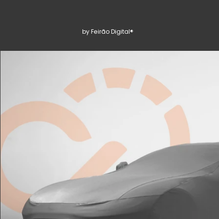
by Feirão Digital®