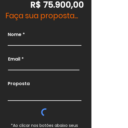
R$ 75.900,00
Faça sua proposta...
Nome
Email
Proposta
*Ao clicar nos botões abaixo seus