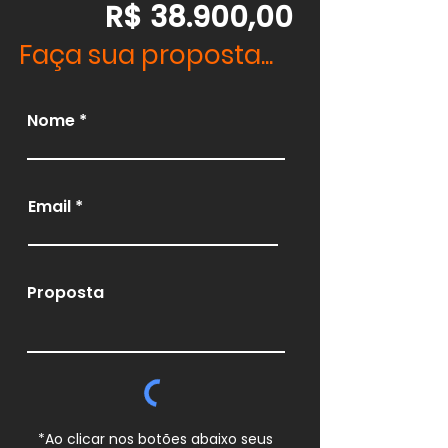
R$ 38.900,00
Faça sua proposta...
Nome
Email
Proposta
*Ao clicar nos botões abaixo seus