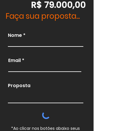
R$ 79.000,00
Faça sua proposta...
Nome
Email
Proposta
*Ao clicar nos botões abaixo seus