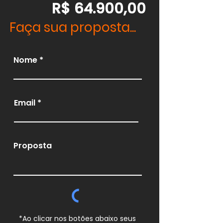
R$ 64.900,00
Faça sua proposta...
Nome
Email
Proposta
*Ao clicar nos botões abaixo seus