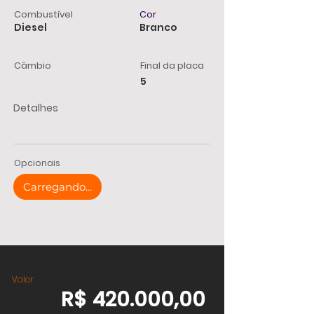
Combustível
Cor
Diesel
Branco
Câmbio
Final da placa
5
Detalhes
Opcionais
Carregando...
Valor
R$ 420.000,00