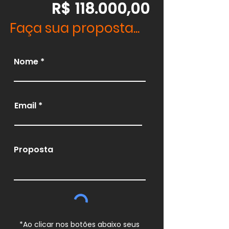
R$ 118.000,00
Faça sua proposta...
Nome
Email
Proposta
*Ao clicar nos botões abaixo seus