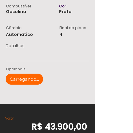
Combustível
Cor
Gasolina
Prata
Câmbio
Final da placa
Automático
4
Detalhes
Opcionais
Carregando...
Valor
R$ 43.900,00