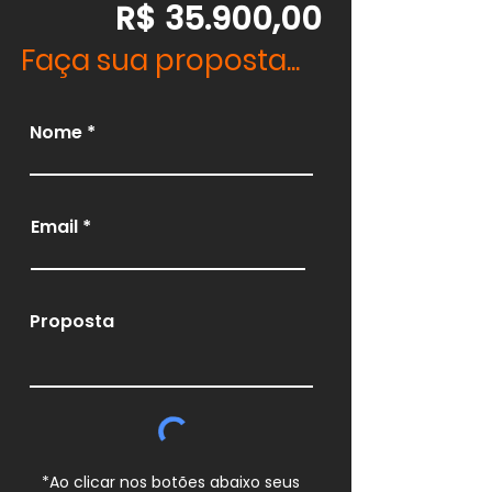
R$ 35.900,00
Faça sua proposta...
Nome
Email
Proposta
*Ao clicar nos botões abaixo seus