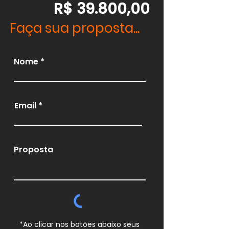
R$ 39.800,00
Faça sua proposta...
Nome
Email
Proposta
*Ao clicar nos botões abaixo seus