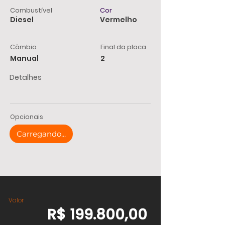
Combustível
Cor
Diesel
Vermelho
Câmbio
Final da placa
Manual
2
Detalhes
Opcionais
Carregando...
Valor
R$ 199.800,00