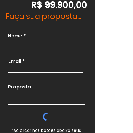
R$ 99.900,00
Faça sua proposta...
Nome
Email
Proposta
*Ao clicar nos botões abaixo seus