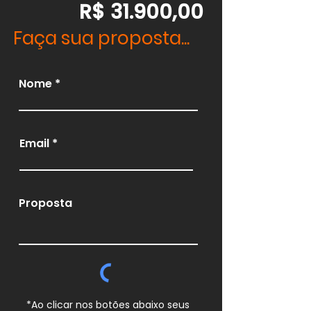
R$ 31.900,00
Faça sua proposta...
Nome
Email
Proposta
*Ao clicar nos botões abaixo seus