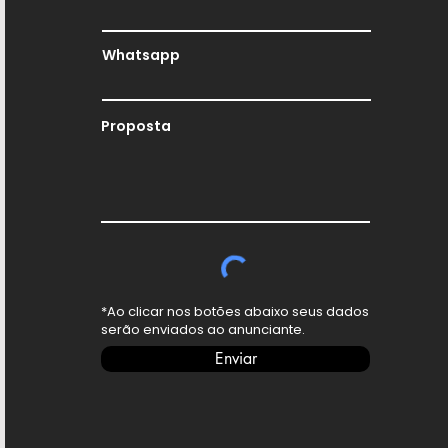
Whatsapp
Proposta
*Ao clicar nos botões abaixo seus dados
serão enviados ao anunciante.
Enviar