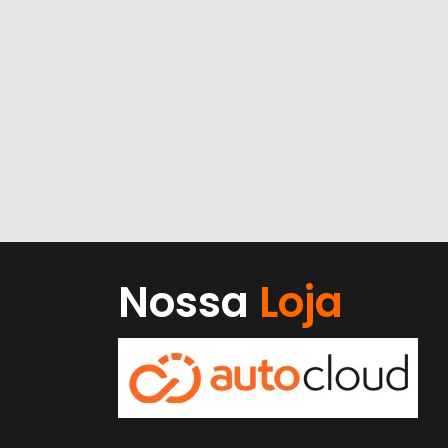
Nossa
Loja