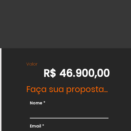
Valor
R$ 46.900,00
Faça sua proposta...
Nome
Email