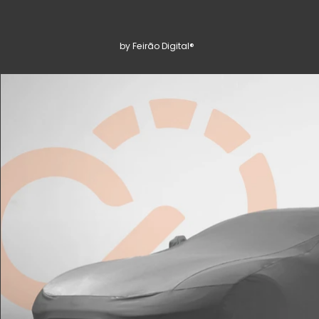
by Feirão Digital®