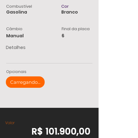
Combustível
Cor
Gasolina
Branco
Câmbio
Final da placa
Manual
6
Detalhes
Opcionais
Carregando...
Valor
R$ 101.900,00