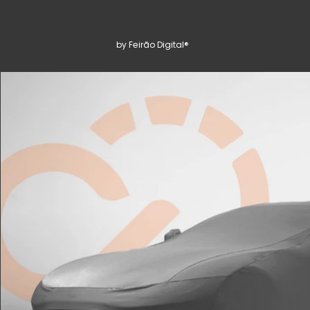
by Feirão Digital®