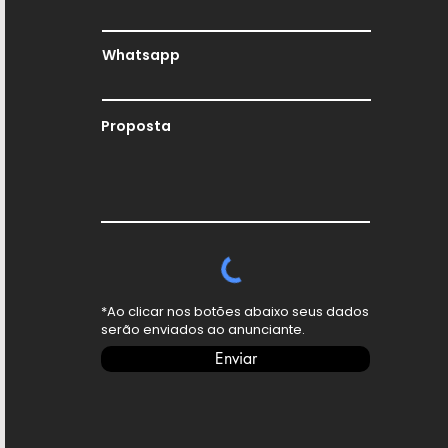
Whatsapp
Proposta
*Ao clicar nos botões abaixo seus dados
serão enviados ao anunciante.
Enviar