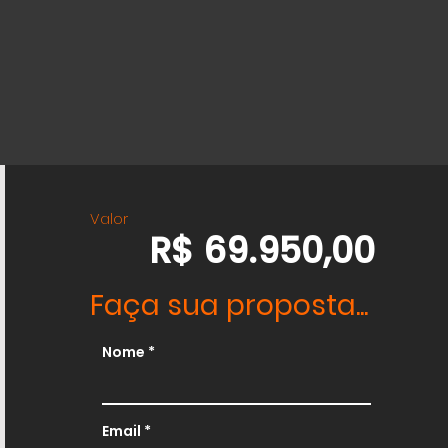
Valor
R$ 69.950,00
Faça sua proposta...
Nome
Email