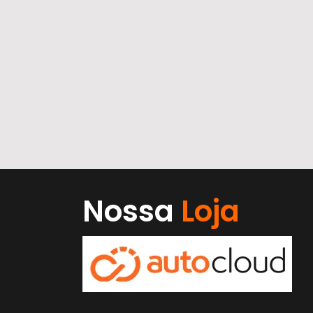
Nossa
Loja