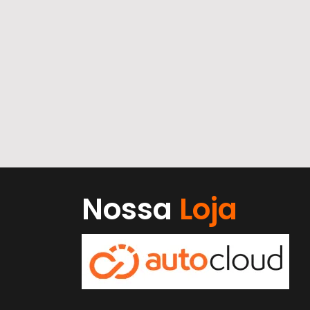
Nossa
Loja