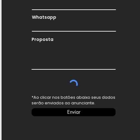
Whatsapp
Proposta
*Ao clicar nos botões abaixo seus dados
serão enviados ao anunciante.
Enviar