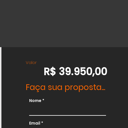
Valor
R$ 39.950,00
Faça sua proposta...
Nome
Email