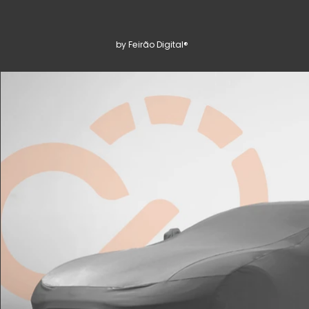
by Feirão Digital®