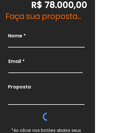
R$ 78.000,00
Faça sua proposta...
Nome
Email
Proposta
*Ao clicar nos botões abaixo seus