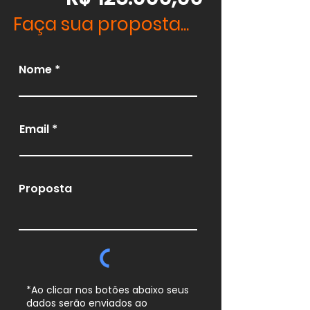
Faça sua proposta...
Nome
Email
Proposta
*Ao clicar nos botões abaixo seus
dados serão enviados ao