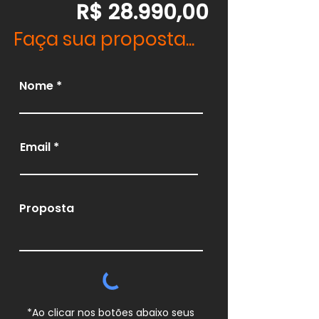
R$ 28.990,00
Faça sua proposta...
Nome
Email
Proposta
*Ao clicar nos botões abaixo seus