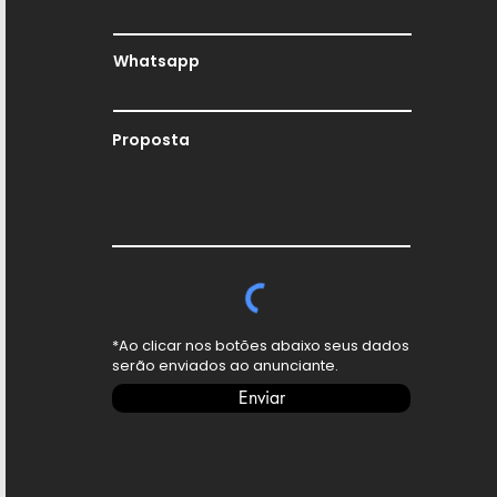
Whatsapp
Proposta
*Ao clicar nos botões abaixo seus dados
serão enviados ao anunciante.
Enviar