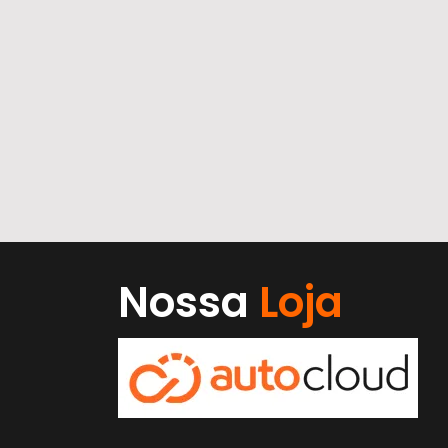
Nossa
Loja