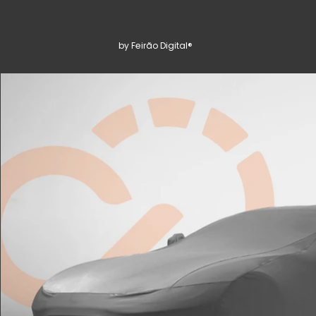
by Feirão Digital®