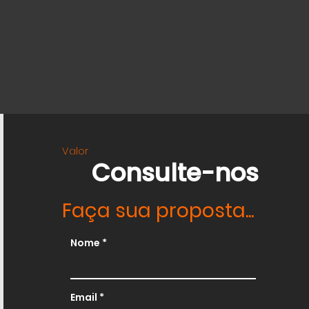
Valor
Consulte-nos
Faça sua proposta...
Nome
Email