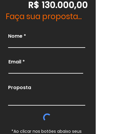
R$ 130.000,00
Faça sua proposta...
Nome
Email
Proposta
*Ao clicar nos botões abaixo seus